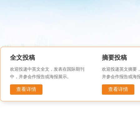
全文投稿
摘要投稿
欢迎投递中英文全文，发表在国际期刊
欢迎投递英文摘要
中，并参会作报告或海报展示。
并参会作报告或海
查看详情
查看详情