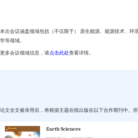
本次会议涵盖领域包括（不仅限于） 原生能源、能源技术、环
学等领域。
更多会议领域信息，请
点击此处
查看详情。
论文全文被录用后，将根据主题在线出版在以下合作期刊中。所有
Earth Sciences