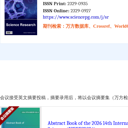
ISSN Print:
2329-0935
ISSN Online:
2329-0927
https://www.sciencepg.com/j/sr
期刊检索：万方数据库、Crossref、WorldC
会议接受英文摘要投稿，摘要录用后，将以会议摘要集（万方检索）的形式由 Scie
Abstract Book of the 2026 14th Inter