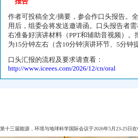
报告
作者可投稿全文/摘要，参会作口头报告。全
用后，组委会将发送邀请函。口头报告者需
右准备好演讲材料（PPT和辅助音视频）。
为15分钟左右（含10分钟演讲环节、5分钟
口头汇报的流程及要求请查看：
http://www.iceees.com/2026/12/cn/oral
第十三届能源，环境与地球科学国际会议于2026年5月23-25