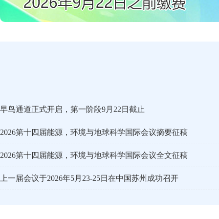
早鸟通道正式开启，第一阶段9月22日截止
2026第十四届能源，环境与地球科学国际会议摘要征稿
2026第十四届能源，环境与地球科学国际会议全文征稿
上一届会议于2026年5月23-25日在中国苏州成功召开