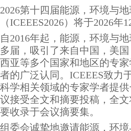
2026第十四届能源，环境与
（ICEEES2026）将于2026
自2016年起，能源，环境与
多届，吸引了来自中国，美国
西亚等多个国家和地区的专家
者的广泛认同。ICEEES致
科学相关领域的专家学者提供
议接受全文和摘要投稿，全文
要收录于会议摘要集。
组委会诚挚地邀请能源，环境