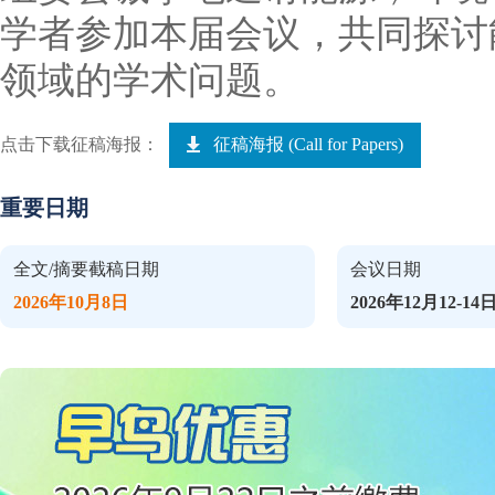
学者参加本届会议，共同探讨
领域的学术问题。
点击下载征稿海报：
征稿海报 (Call for Papers)
重要日期
全文/摘要截稿日期
会议日期
2026年10月8日
2026年12月12-14