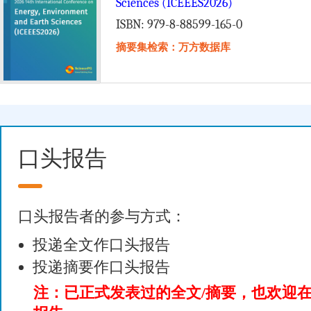
Sciences (ICEEES2026)
ISBN: 979-8-88599-165-0
摘要集检索：万方数据库
口头报告
口头报告者的参与方式：
投递全文作口头报告
投递摘要作口头报告
注：已正式发表过的全文/摘要，也欢迎