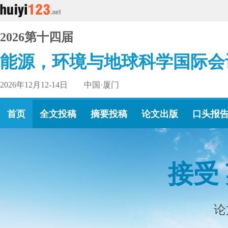
2026第十四届
能源，环境与地球科学国际会
2026年12月12-14日 中国·厦门
首页
全文投稿
摘要投稿
论文出版
口头报
接受
论