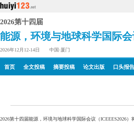
2026第十四届
能源，环境与地球科学国际会
2026年12月12-14日 中国·厦门
首页
全文投稿
摘要投稿
论文出版
口头报
2026第十四届能源，环境与地球科学国际会议（ICEEES2026